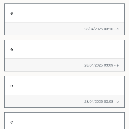
e
28/04/2025 03:10 - e
e
28/04/2025 03:09 - e
e
28/04/2025 03:08 - e
e