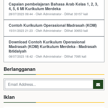
Capaian pembelajaran Bahasa Arab Kelas 1, 2, 3,
4, 5, 6 MI Kurikulum Merdeka
28/07/2023 09:44 - Oleh Administrator - Dilihat 33157 kali
Contoh Kurikulum Operasional Madrasah (KOM)
15/01/2023 21:23 - Oleh Administrator - Dilihat 30653 kali
Download Contoh Kurikulum Operasional
Madrasah (KOM) Kurikulum Merdeka - Madrasah
Ibtidaiyah
08/07/2023 18:42 - Oleh Administrator - Dilihat 7095 kali
Berlangganan
Iklan