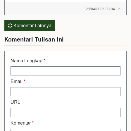
28/04/2025 03:04 - e
Komentar Lainnya
Komentari Tulisan Ini
Nama Lengkap
*
Email
*
URL
Komentar
*