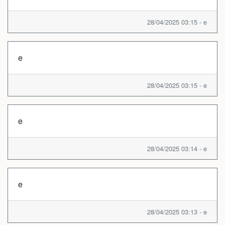
28/04/2025 03:15 - e
e
28/04/2025 03:15 - e
e
28/04/2025 03:14 - e
e
28/04/2025 03:13 - e